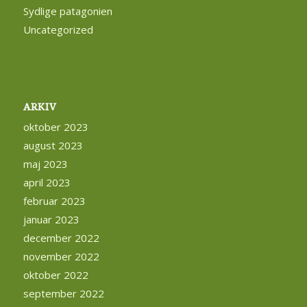
Sydlige patagonien
Uncategorized
ARKIV
oktober 2023
august 2023
maj 2023
april 2023
februar 2023
januar 2023
december 2022
november 2022
oktober 2022
september 2022