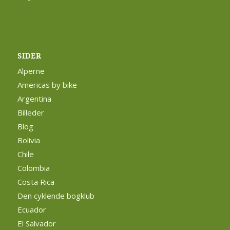
SIDER
Alperne
Americas by bike
Argentina
Billeder
Blog
Bolivia
Chile
Colombia
Costa Rica
Den cyklende bogklub
Ecuador
El Salvador