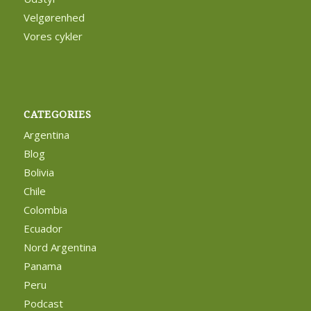
Velgørenhed
Vores cykler
CATEGORIES
Argentina
Blog
Bolivia
Chile
Colombia
Ecuador
Nord Argentina
Panama
Peru
Podcast