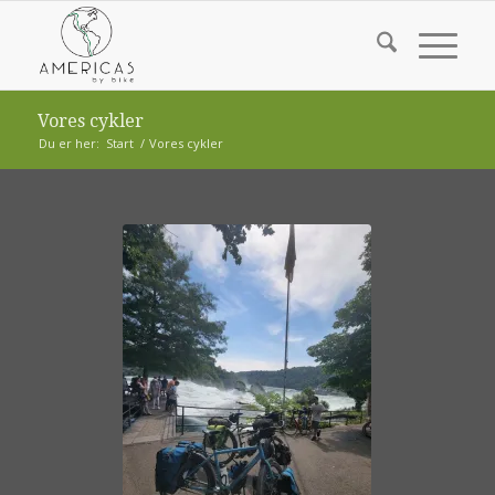
Vores cykler
Du er her:
Start
/
Vores cykler