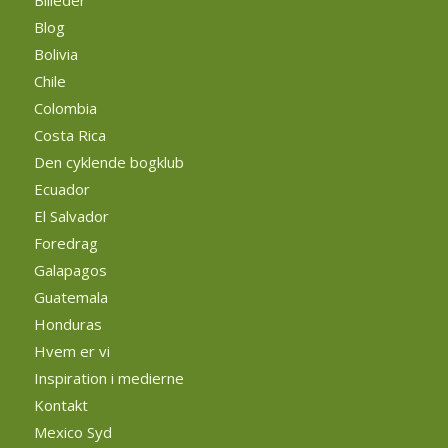
Billeder
Blog
Bolivia
Chile
Colombia
Costa Rica
Den cyklende bogklub
Ecuador
El Salvador
Foredrag
Galapagos
Guatemala
Honduras
Hvem er vi
Inspiration i medierne
Kontakt
Mexico Syd