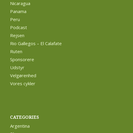
Nicaragua
Panama
Peru
Podcast
Rejsen
Rio Gallegos – El Calafate
Ruten
Sponsorere
Udstyr
Velgørenhed
Vores cykler
CATEGORIES
Argentina