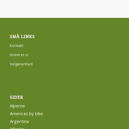
SMÅ LINKS
Kontakt
Hvem er vi
Velgørenhed
SIDER
Alperne
Americas by bike
Argentina