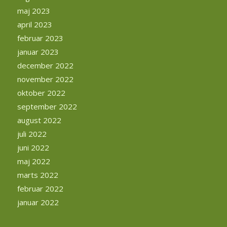
maj 2023
april 2023
februar 2023
januar 2023
december 2022
november 2022
oktober 2022
september 2022
august 2022
juli 2022
juni 2022
maj 2022
marts 2022
februar 2022
januar 2022