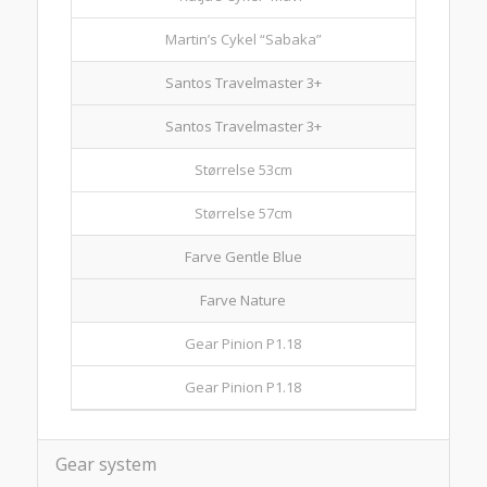
Martin’s Cykel “Sabaka”
Santos Travelmaster 3+
Santos Travelmaster 3+
Størrelse 53cm
Størrelse 57cm
Farve Gentle Blue
Farve Nature
Gear Pinion P1.18
Gear Pinion P1.18
Gear system