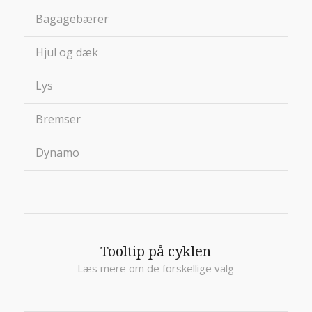
Bagagebærer
Hjul og dæk
Lys
Bremser
Dynamo
Tooltip på cyklen
Læs mere om de forskellige valg