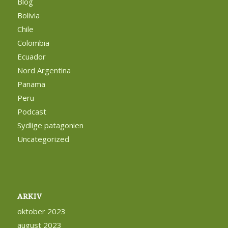
Blog
Bolivia
Chile
Colombia
Ecuador
Nord Argentina
Panama
Peru
Podcast
Sydlige patagonien
Uncategorized
ARKIV
oktober 2023
august 2023