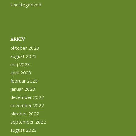
Uncategorized
ARKIV
oktober 2023
august 2023
maj 2023
april 2023
februar 2023
januar 2023
december 2022
november 2022
oktober 2022
september 2022
august 2022