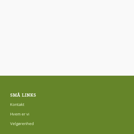
SMÅ LINKS
Kontakt
Hvem er vi
Velgørenhed