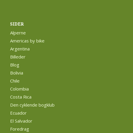
SIDER
Alperne
Americas by bike
Argentina
Billeder
Blog
Bolivia
Chile
Colombia
Costa Rica
Den cyklende bogklub
Ecuador
El Salvador
Foredrag