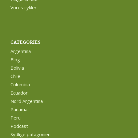
Vores cykler
CATEGORIES
Argentina
Blog
Bolivia
Chile
Colombia
Ecuador
Nord Argentina
Panama
Peru
Podcast
Sydlige patagonien