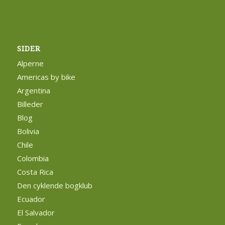
SIDER
Alperne
Americas by bike
Argentina
Billeder
Blog
Bolivia
Chile
Colombia
Costa Rica
Den cyklende bogklub
Ecuador
El Salvador