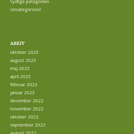
Sydlige patagonien
Uncategorized
ARKIV
oktober 2023
august 2023
maj 2023
april 2023
februar 2023
januar 2023
december 2022
november 2022
oktober 2022
september 2022
august 2022