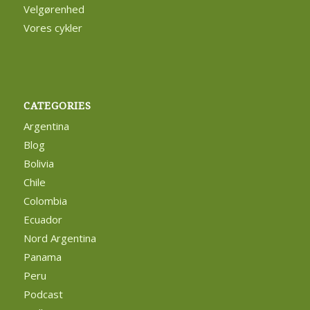
Velgørenhed
Vores cykler
CATEGORIES
Argentina
Blog
Bolivia
Chile
Colombia
Ecuador
Nord Argentina
Panama
Peru
Podcast