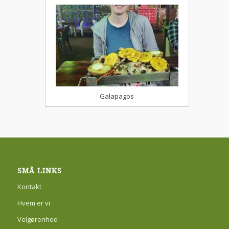
Galapagos
SMÅ LINKS
Kontakt
Hvem er vi
Velgørenhed