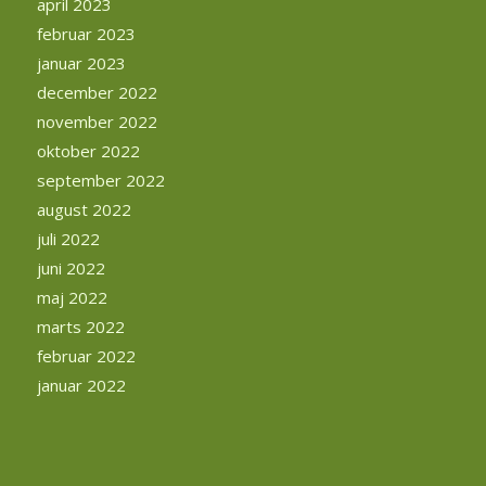
april 2023
februar 2023
januar 2023
december 2022
november 2022
oktober 2022
september 2022
august 2022
juli 2022
juni 2022
maj 2022
marts 2022
februar 2022
januar 2022