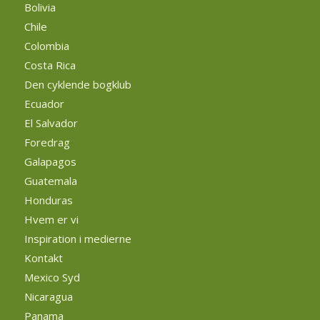
Bolivia
Chile
Colombia
Costa Rica
Den cyklende bogklub
Ecuador
El Salvador
Foredrag
Galapagos
Guatemala
Honduras
Hvem er vi
Inspiration i medierne
Kontakt
Mexico Syd
Nicaragua
Panama