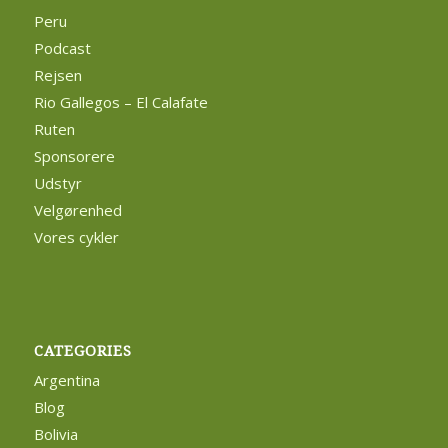
Peru
Podcast
Rejsen
Rio Gallegos – El Calafate
Ruten
Sponsorere
Udstyr
Velgørenhed
Vores cykler
CATEGORIES
Argentina
Blog
Bolivia