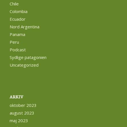
Chile
Colombia
Ecuador
Nord Argentina
Panama
Peru
Podcast
Sydlige patagonien
Uncategorized
ARKIV
oktober 2023
august 2023
maj 2023