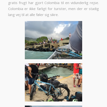
gratis frugt har gjort Colombia til en vidunderlig rejse.
Colombia er ikke farligt for turister, men der er stadig
lang vej til at alle føler sig sikre.