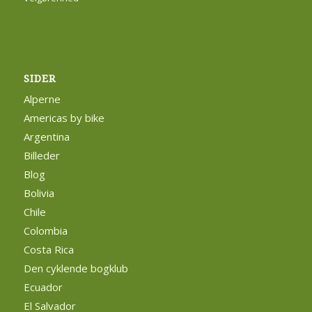
SIDER
Alperne
Americas by bike
Argentina
Billeder
Blog
Bolivia
Chile
Colombia
Costa Rica
Den cyklende bogklub
Ecuador
El Salvador