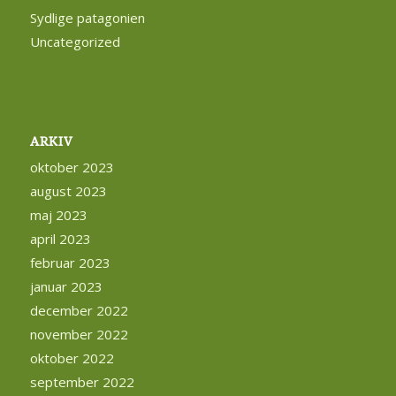
Sydlige patagonien
Uncategorized
ARKIV
oktober 2023
august 2023
maj 2023
april 2023
februar 2023
januar 2023
december 2022
november 2022
oktober 2022
september 2022