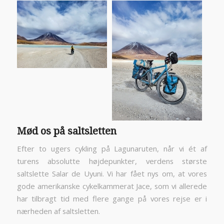
Mød os på saltsletten
Efter to ugers cykling på Lagunaruten, når vi ét af
turens absolutte højdepunkter, verdens største
saltslette Salar de Uyuni. Vi har fået nys om, at vores
gode amerikanske cykelkammerat Jace, som vi allerede
har tilbragt tid med flere gange på vores rejse er i
nærheden af saltsletten.