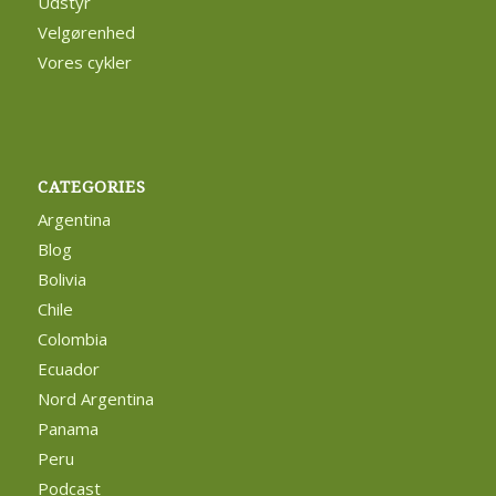
Udstyr
Velgørenhed
Vores cykler
CATEGORIES
Argentina
Blog
Bolivia
Chile
Colombia
Ecuador
Nord Argentina
Panama
Peru
Podcast