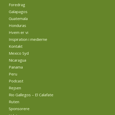
Foredrag
Galapagos
Guatemala
Honduras
Hvem er vi
Inspiration i medierne
Kontakt
Mexico Syd
Nicaragua
Panama
Peru
Podcast
Rejsen
Rio Gallegos – El Calafate
Ruten
Sponsorere