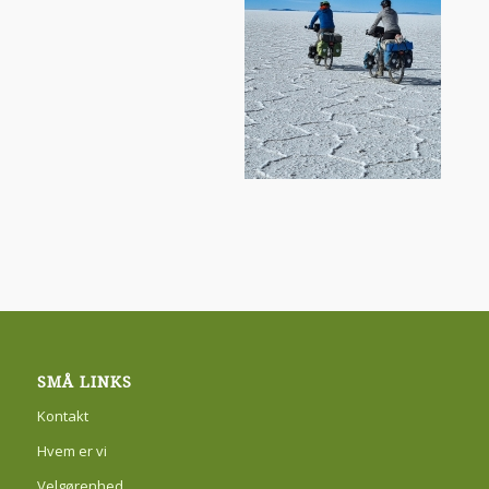
SMÅ LINKS
Kontakt
Hvem er vi
Velgørenhed