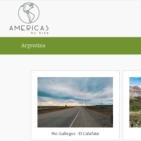
Argentina
Rio Gallegos - El Calafate