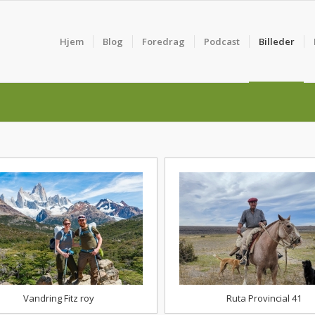
Hjem
Blog
Foredrag
Podcast
Billeder
Vandring Fitz roy
Ruta Provincial 41