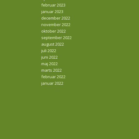
februar 2023
januar 2023
december 2022
november 2022
oktober 2022
september 2022
august 2022
juli 2022
juni 2022
maj 2022
marts 2022
februar 2022
januar 2022