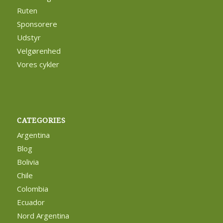
Ruten
Sponsorere
Udstyr
Velgørenhed
Vores cykler
CATEGORIES
Argentina
Blog
Bolivia
Chile
Colombia
Ecuador
Nord Argentina