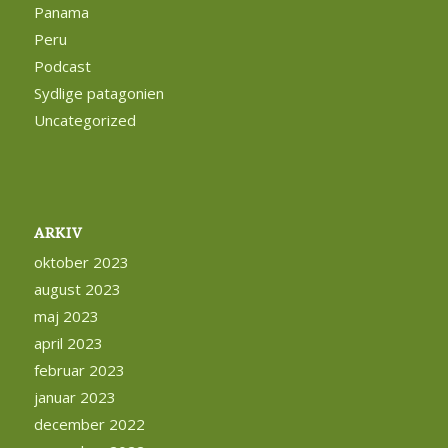
Panama
Peru
Podcast
Sydlige patagonien
Uncategorized
ARKIV
oktober 2023
august 2023
maj 2023
april 2023
februar 2023
januar 2023
december 2022