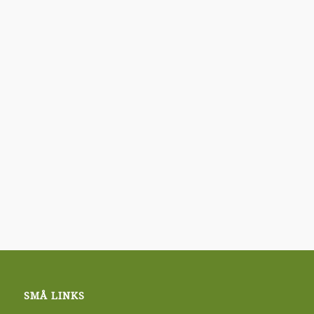
SMÅ LINKS