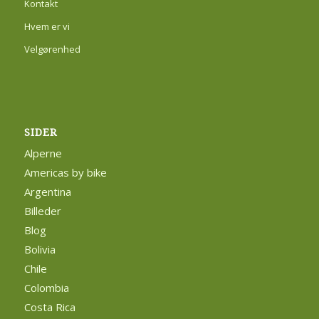
Kontakt
Hvem er vi
Velgørenhed
SIDER
Alperne
Americas by bike
Argentina
Billeder
Blog
Bolivia
Chile
Colombia
Costa Rica