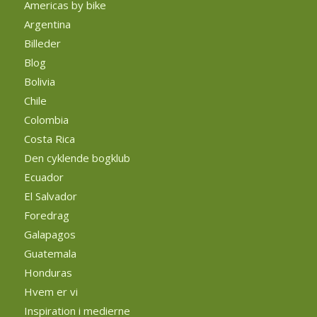
Americas by bike
Argentina
Billeder
Blog
Bolivia
Chile
Colombia
Costa Rica
Den cyklende bogklub
Ecuador
El Salvador
Foredrag
Galapagos
Guatemala
Honduras
Hvem er vi
Inspiration i medierne