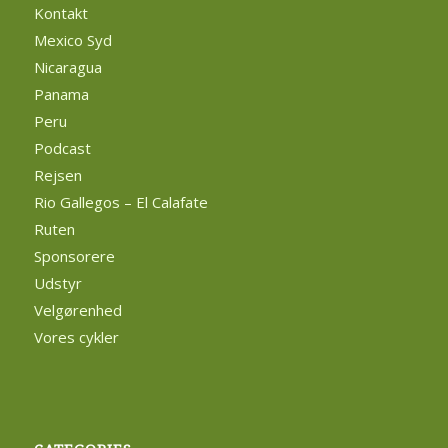
Kontakt
Mexico Syd
Nicaragua
Panama
Peru
Podcast
Rejsen
Rio Gallegos – El Calafate
Ruten
Sponsorere
Udstyr
Velgørenhed
Vores cykler