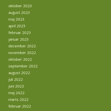
oktober 2023
august 2023
maj 2023
april 2023
februar 2023
januar 2023
december 2022
november 2022
oktober 2022
september 2022
august 2022
juli 2022
juni 2022
maj 2022
marts 2022
februar 2022