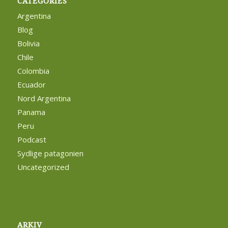
CATEGORIES
Argentina
Blog
Bolivia
Chile
Colombia
Ecuador
Nord Argentina
Panama
Peru
Podcast
Sydlige patagonien
Uncategorized
ARKIV