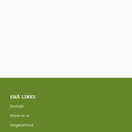
SMÅ LINKS
Kontakt
Hvem er vi
Velgørenhed