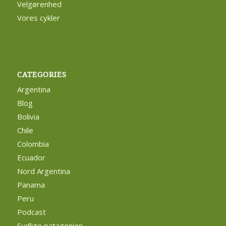
Velgørenhed
Vores cykler
CATEGORIES
Argentina
Blog
Bolivia
Chile
Colombia
Ecuador
Nord Argentina
Panama
Peru
Podcast
Sydlige patagonien