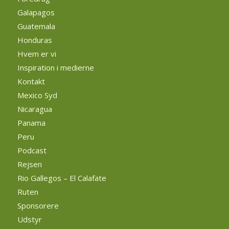
Galapagos
Guatemala
Honduras
Hvem er vi
Inspiration i medierne
Kontakt
Mexico Syd
Nicaragua
Panama
Peru
Podcast
Rejsen
Rio Gallegos – El Calafate
Ruten
Sponsorere
Udstyr