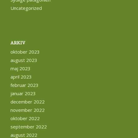
Uncategorized
ARKIV
oktober 2023
august 2023
maj 2023
april 2023
februar 2023
januar 2023
december 2022
november 2022
oktober 2022
september 2022
august 2022