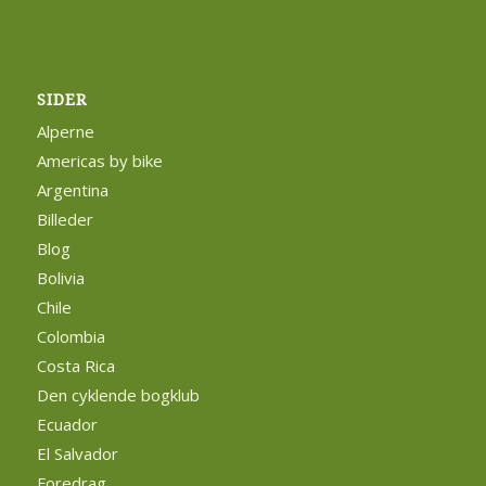
SIDER
Alperne
Americas by bike
Argentina
Billeder
Blog
Bolivia
Chile
Colombia
Costa Rica
Den cyklende bogklub
Ecuador
El Salvador
Foredrag