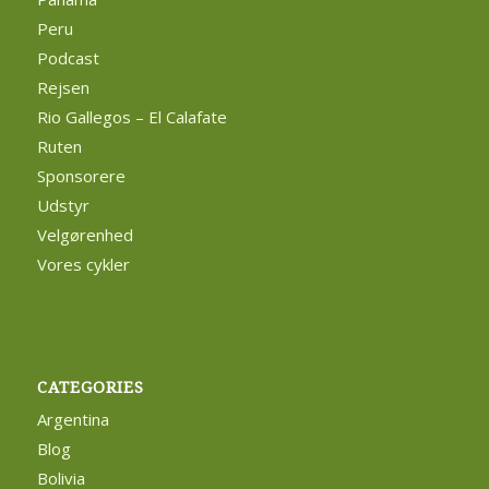
Peru
Podcast
Rejsen
Rio Gallegos – El Calafate
Ruten
Sponsorere
Udstyr
Velgørenhed
Vores cykler
CATEGORIES
Argentina
Blog
Bolivia