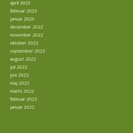
april 2023
februar 2023
januar 2023
december 2022
november 2022
oktober 2022
september 2022
august 2022
juli 2022
juni 2022
maj 2022
marts 2022
februar 2022
januar 2022