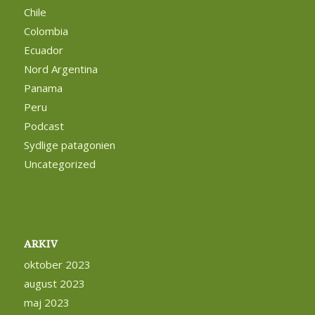
Chile
Colombia
Ecuador
Nord Argentina
Panama
Peru
Podcast
Sydlige patagonien
Uncategorized
ARKIV
oktober 2023
august 2023
maj 2023