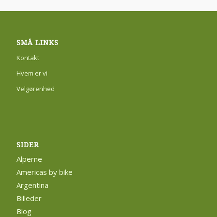
SMÅ LINKS
Kontakt
Hvem er vi
Velgørenhed
SIDER
Alperne
Americas by bike
Argentina
Billeder
Blog