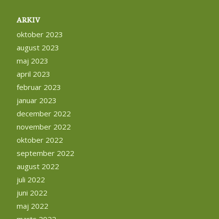
ARKIV
oktober 2023
august 2023
maj 2023
april 2023
februar 2023
januar 2023
december 2022
november 2022
oktober 2022
september 2022
august 2022
juli 2022
juni 2022
maj 2022
marts 2022