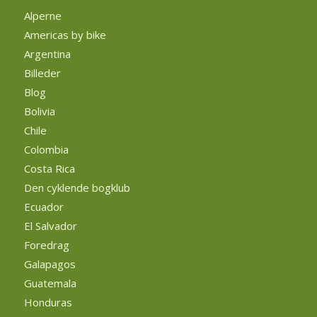
Alperne
Americas by bike
Argentina
Billeder
Blog
Bolivia
Chile
Colombia
Costa Rica
Den cyklende bogklub
Ecuador
El Salvador
Foredrag
Galapagos
Guatemala
Honduras