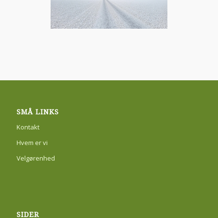
SMÅ LINKS
Kontakt
Hvem er vi
Velgørenhed
SIDER