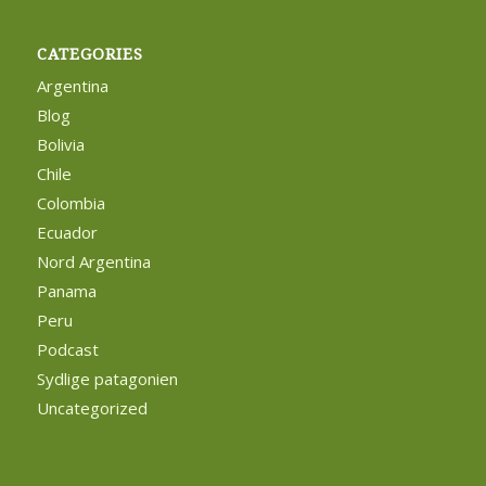
CATEGORIES
Argentina
Blog
Bolivia
Chile
Colombia
Ecuador
Nord Argentina
Panama
Peru
Podcast
Sydlige patagonien
Uncategorized