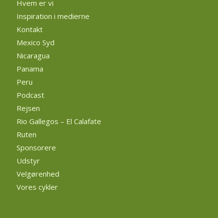
Hvem er vi
Inspiration i medierne
Kontakt
Mexico Syd
Nicaragua
Panama
Peru
Podcast
Rejsen
Rio Gallegos – El Calafate
Ruten
Sponsorere
Udstyr
Velgørenhed
Vores cykler